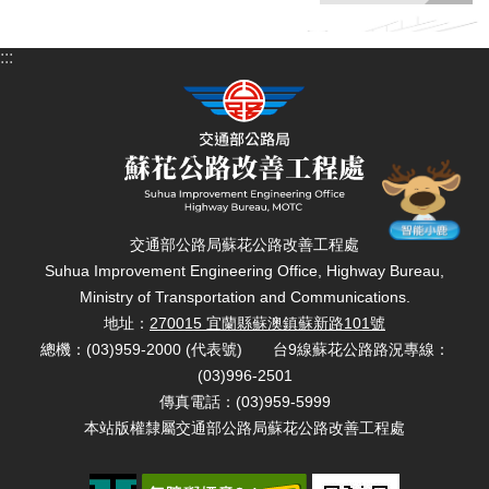
:::
交通部公路局蘇花公路改善工程處
Suhua Improvement Engineering Office, Highway Bureau,
Ministry of Transportation and Communications.
地址：
270015 宜蘭縣蘇澳鎮蘇新路101號
總機：(03)959-2000 (代表號) 台9線蘇花公路路況專線
：
(03)996-2501
傳真電話：(03)959-5999
本站版權隸屬交通部公路局蘇花公路改善工程處