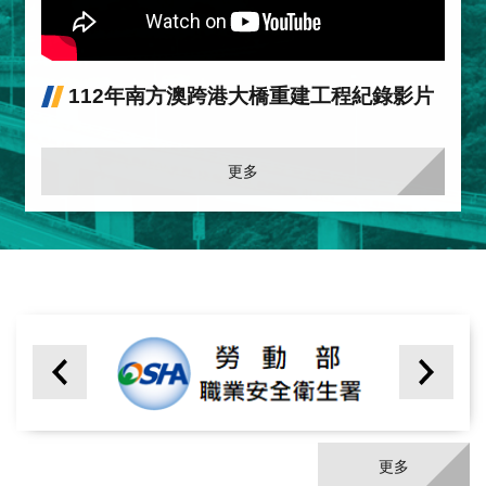
112年南方澳跨港大橋重建工程紀錄影片
更多
更多